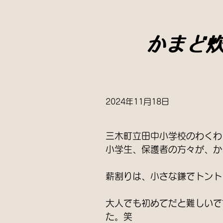
かまど
2024年11月18日
三木町立田中小学校のわくわ
小学生、保護者の方々が、か
薪割りは、小さな鎌でトント
大人でも初めてだと難しいで
た。笑