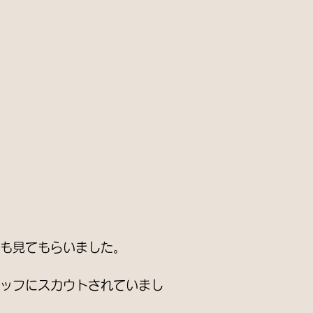
も見てもらいました。
ッフにスカウトされていまし