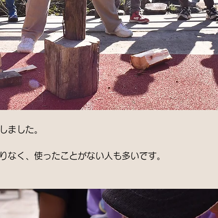
しました。
りなく、使ったことがない人も多いです。