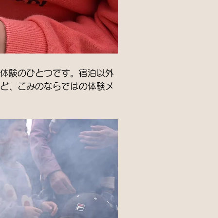
体験のひとつです。宿泊以外
ど、こみのならではの体験メ