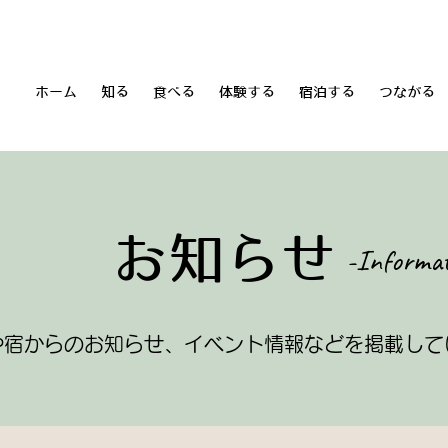
ホーム
知る
食べる
体験する
宿泊する
つながる
​お知らせ
​-Informa
や宿からのお知らせ、イベント情報などを掲載して