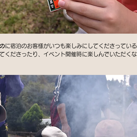
の
に宿泊のお客様がいつも楽しみにしてくださっている
てくださったり、イベント開催時に楽しんでいただくな