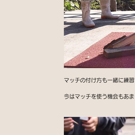
マッチの付け方も一緒に練習
今はマッチを使う機会もあま