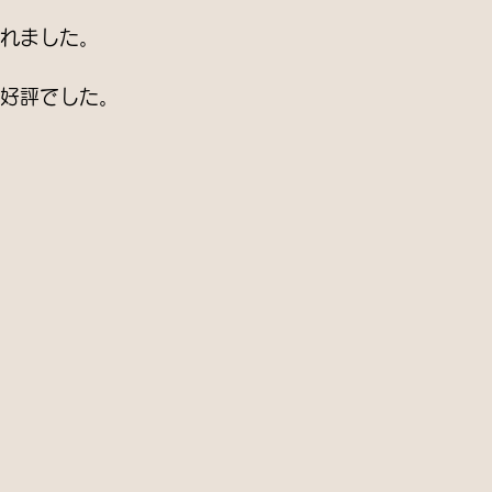
れました。
好評でした。