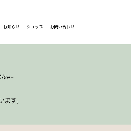
お知らせ
ショップ
お問い合わせ
tion-
います。