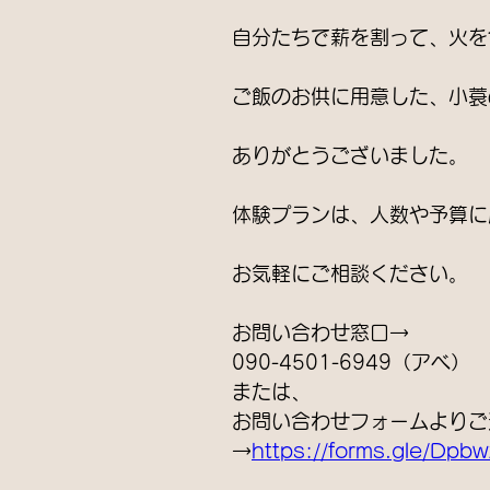
自分たちで薪を割って、火を
ご飯のお供に用意した、小蓑
ありがとうございました。
体験プランは、人数や予算に
お気軽にご相談ください。
お問い合わせ窓口→
090-4501-6949（アベ）
または、
お問い合わせフォームよりご
→
https://forms.gle/Dpb