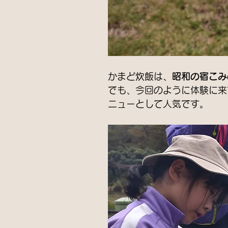
かまど炊飯は、
昭和の宿こみ
でも、今回のように体験に来
ニューとして人気です。