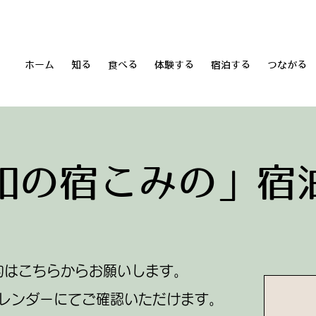
ホーム
知る
食べる
体験する
宿泊する
つながる
和の宿こみの」宿
約はこちらからお願いします。
レンダーにてご確認いただけます。