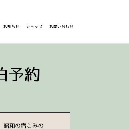
お知らせ
ショップ
お問い合わせ
泊予約
昭和の宿こみの