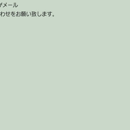
がメール
わせをお願い致します。