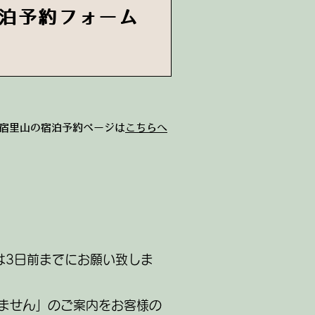
泊予約フォーム
の宿里山の宿泊予約ページは
こちらへ
は3日前までにお願い致しま
ません」のご案内をお客様の