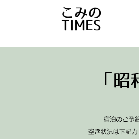
​こみの
TIMES
「昭
宿泊のご予
空き状況は下記カ