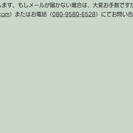
します。もしメールが届かない場合は、大変お手数です
com
）またはお電話（
080-9580-6528
）にてお問い合