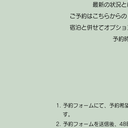
最新の状況と
ご予約はこちらからの
宿泊と併せてオプショ
予約
予約フォームにて、予約希
す。
予約フォームを送信後、4