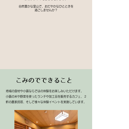
自然豊かな里山で、おだやかなひとときを
過ごしませんか？
​こみのでできること
地域の食材や小蓑ならではの体験をお楽しみいただけます。
小蓑の米や野菜を使ったランチや加工品を販売するカフェ、 2
軒の農家民宿、そして様々な体験イベントを実施しています。