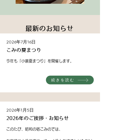
​最新のお知らせ
2026年7月16日
こみの夏まつり
今年も「小蓑夏まつり」を開催します。
続きを読む
2026年1月5日
2026年のご挨拶・お知らせ
このたび、昭和の宿こみのでは、