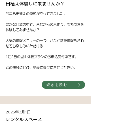
田植え体験しに来ませんか？
今年も田植えの季節がやってきました。
豊かな自然の中で、昔ながらの米作り、もちつきを
体験してみませんか？
人気の体験メニューの一つ、かまど炊飯体験も合わ
せてお楽しみいただける
1泊2日の里山体験プランのお申込受付中です。
この機会にぜひ、小蓑に遊びにきてください。
続きを読む
2025年3月1日
レンタルスペース