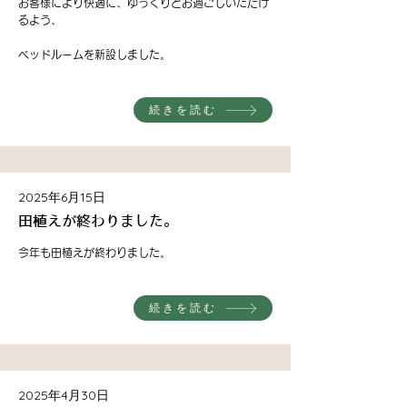
お客様により快適に、ゆっくりとお過ごしいただけ
るよう、
ベッドルームを新設しました。
続きを読む
2025年6月15日
田植えが終わりました。
今年も田植えが終わりました。
続きを読む
2025年4月30日